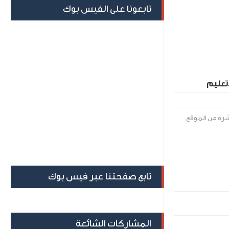
تابعونا على الفيس بوك
.تعليم
اشرة من الموقع
تابع صفحتنا عبر فيس بوك
المشاركات الشائعة