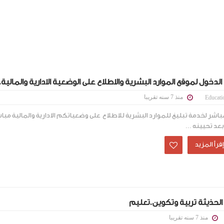
لدخول لموقع الموارد البشرية والاطلاع على الوضعية الادارية والمالية
منذ 7 سنه تقريبا
Educati
مباشر لخدمة تبليغ للموارد البشرية للاطلاع على وضعياتكم الادارية والمالية مب
عد تحيينه ...
الحذيثة تربية وتكوين.تعليم
منذ 7 سنه تقريبا