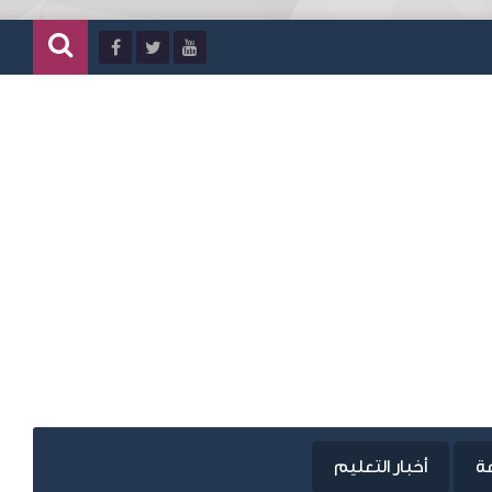
عة
أخبار التعليم