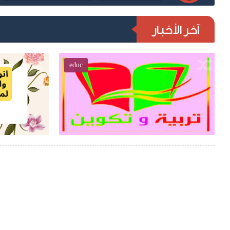
آخر الأخبار
educ