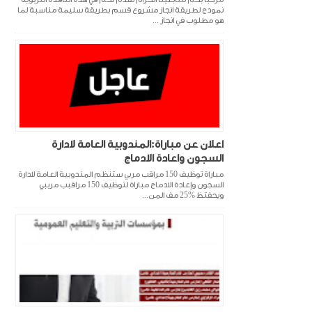
نمودج لطريقة انجاز مشروع قسم بطريقة سليمة مناسبة لما
هو مطلوب في انجاز ...
اعلان عن مباراة:المندوبية العامة لادارة
السجون واعادة الادماج
مباراة توظيف 150 مراقب مربي ستنظم المندوبية العامة لادارة
السجون وإعادة الادماج مباراة لتوظيف 150 مراقبب مرببي
ويحفتظ %25 مف المن...