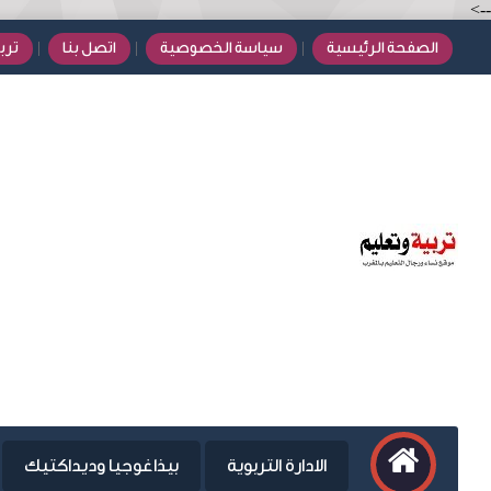
-->
الصفحة الرئيسية
سياسة الخصوصية
اتصل بنا
ترب
الادارة التربوية
بيذاغوجيا وديداكتيك