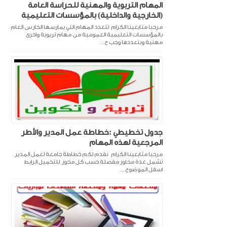
المهام التربوية والمهنية للحراسة العامة
(الخارجية والداخلية) بالمؤسسات التعليمية
مرحبا متابعينا الكرام تتعدد المهام التي يمارسها الحارس العام
بالمؤسسات التعليمية العمومية من مهام تربوية واخرى
مهنية وبتعددها وجب ع...
جدول تخطيطي :خطاطة عمل المدير والأطر
المرجعية لهذه المهام
مرحبا متابعينا الكرام نقدم لكم خطاطة جامعة لعمل المدير
تشمل عدة محاور مفصلة حسب كل محور للتحميل الرابط
اسفل الموضوع ...