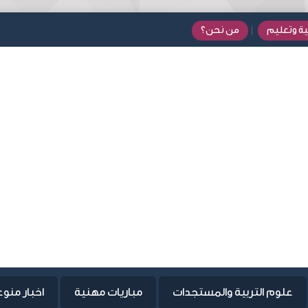
ية وتعليم
من نحن؟
علوم التربية والمستجدات
مباريات مهنية
اخبار منو